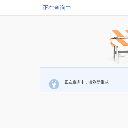
正在查询中
正在查询中，请刷新重试