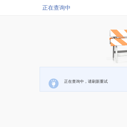
正在查询中
正在查询中，请刷新重试