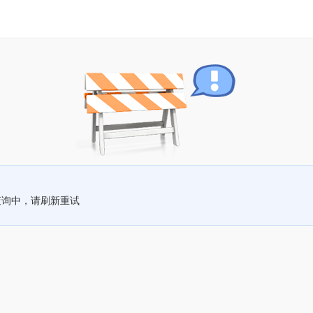
查询中，请刷新重试