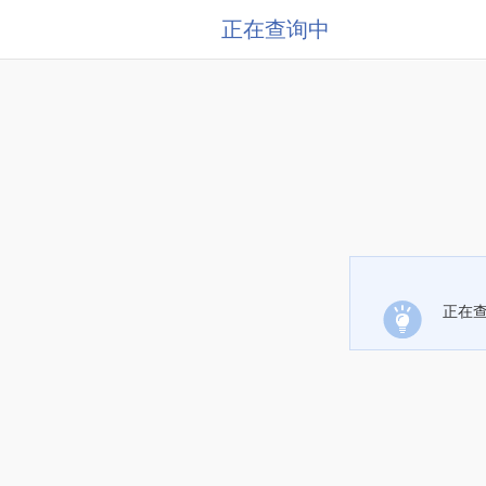
正在查询中
正在