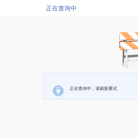
正在查询中
正在查询中，请刷新重试