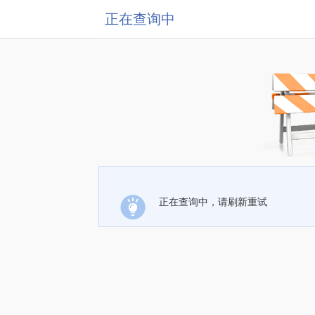
正在查询中
正在查询中，请刷新重试