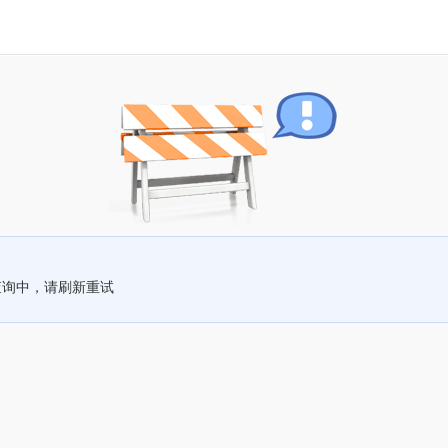
查询中，请刷新重试