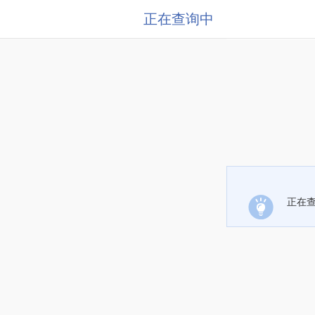
正在查询中
正在