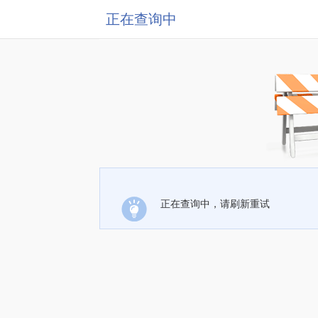
正在查询中
正在查询中，请刷新重试