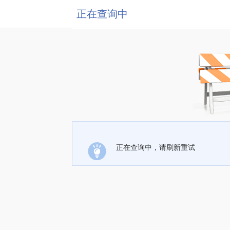
正在查询中
正在查询中，请刷新重试